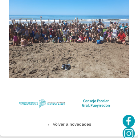
← Volver a novedades