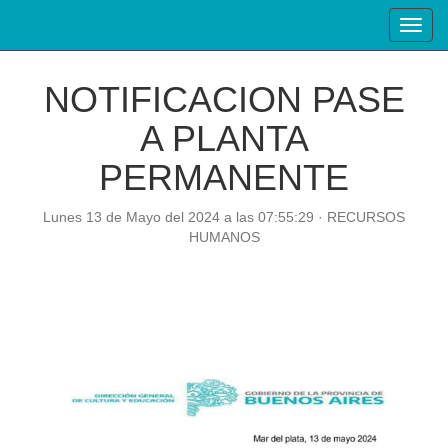
Toggl
navig
NOTIFICACION PASE
A PLANTA
PERMANENTE
Lunes 13 de Mayo del 2024 a las 07:55:29 · RECURSOS
HUMANOS