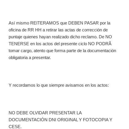
Así mismo REITERAMOS que DEBEN PASAR por la
oficina de RR HH a retirar las actas de corrección de
puntaje quienes hayan realizado dicho reclamo. De NO
TENERSE en los actos del presente ciclo NO PODRÃ
tomar cargo, atento que forma parte de la documentación
obligatoria a presentar.
Y recordamos lo que siempre avisamos en los actos:
NO DEBE OLVIDAR PRESENTAR LA
DOCUMENTACIÓN DNI ORIGINAL Y FOTOCOPIA Y
CESE.