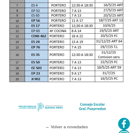
← Volver a novedades