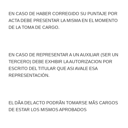
EN CASO DE HABER CORREGIDO SU PUNTAJE POR
ACTA DEBE PRESENTAR LA MISMA EN EL MOMENTO
DE LA TOMA DE CARGO.
EN CASO DE REPRESENTAR A UN AUXILIAR (SER UN
TERCERO) DEBE EXHIBIR LA AUTORIZACION POR
ESCRITO DEL TITULAR QUE ASI AVALE ESA
REPRESENTACIÓN.
EL DÃA DEL ACTO PODRÃN TOMARSE MÃS CARGOS
DE ESTAR LOS MISMOS APROBADOS