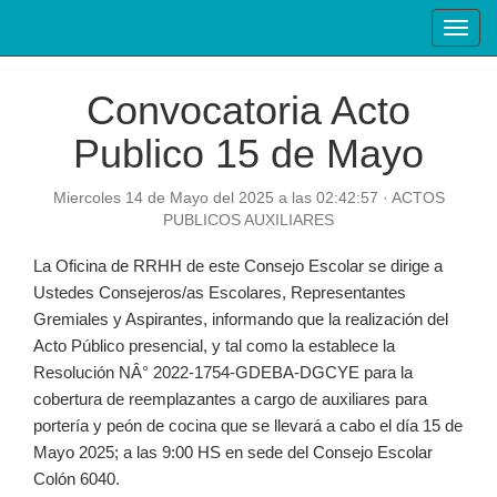
Toggl
navig
Convocatoria Acto
Publico 15 de Mayo
Miercoles 14 de Mayo del 2025 a las 02:42:57 · ACTOS
PUBLICOS AUXILIARES
La Oficina de RRHH de este Consejo Escolar se dirige a
Ustedes Consejeros/as Escolares, Representantes
Gremiales y Aspirantes, informando que la realización del
Acto Público presencial, y tal como la establece la
Resolución NÂ° 2022-1754-GDEBA-DGCYE para la
cobertura de reemplazantes a cargo de auxiliares para
portería y peón de cocina que se llevará a cabo el día 15 de
Mayo 2025; a las 9:00 HS en sede del Consejo Escolar
Colón 6040.