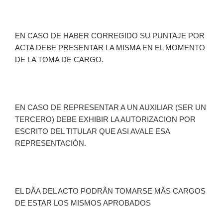
EN CASO DE HABER CORREGIDO SU PUNTAJE POR
ACTA DEBE PRESENTAR LA MISMA EN EL MOMENTO
DE LA TOMA DE CARGO.
EN CASO DE REPRESENTAR A UN AUXILIAR (SER UN
TERCERO) DEBE EXHIBIR LA AUTORIZACION POR
ESCRITO DEL TITULAR QUE ASI AVALE ESA
REPRESENTACIÓN.
EL DÃA DEL ACTO PODRÃN TOMARSE MÃS CARGOS
DE ESTAR LOS MISMOS APROBADOS