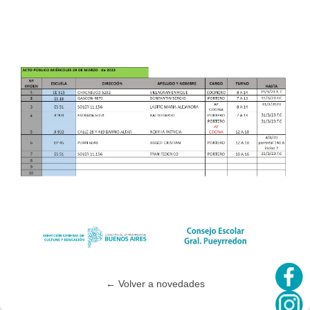
← Volver a novedades