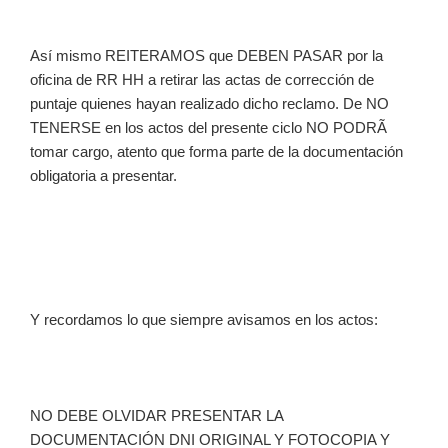
Así mismo REITERAMOS que DEBEN PASAR por la
oficina de RR HH a retirar las actas de corrección de
puntaje quienes hayan realizado dicho reclamo. De NO
TENERSE en los actos del presente ciclo NO PODRÃ
tomar cargo, atento que forma parte de la documentación
obligatoria a presentar.
Y recordamos lo que siempre avisamos en los actos:
NO DEBE OLVIDAR PRESENTAR LA
DOCUMENTACIÓN DNI ORIGINAL Y FOTOCOPIA Y