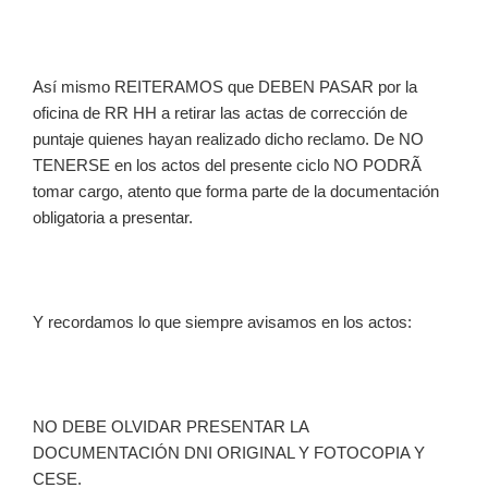
Así mismo REITERAMOS que DEBEN PASAR por la
oficina de RR HH a retirar las actas de corrección de
puntaje quienes hayan realizado dicho reclamo. De NO
TENERSE en los actos del presente ciclo NO PODRÃ
tomar cargo, atento que forma parte de la documentación
obligatoria a presentar.
Y recordamos lo que siempre avisamos en los actos:
NO DEBE OLVIDAR PRESENTAR LA
DOCUMENTACIÓN DNI ORIGINAL Y FOTOCOPIA Y
CESE.