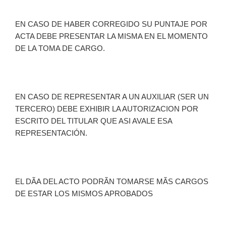
EN CASO DE HABER CORREGIDO SU PUNTAJE POR
ACTA DEBE PRESENTAR LA MISMA EN EL MOMENTO
DE LA TOMA DE CARGO.
EN CASO DE REPRESENTAR A UN AUXILIAR (SER UN
TERCERO) DEBE EXHIBIR LA AUTORIZACION POR
ESCRITO DEL TITULAR QUE ASI AVALE ESA
REPRESENTACIÓN.
EL DÃA DEL ACTO PODRÃN TOMARSE MÃS CARGOS
DE ESTAR LOS MISMOS APROBADOS