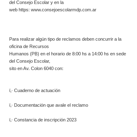
del Consejo Escolar y en la
web https: www.consejoescolarmdp.com.ar
Para realizar algún tipo de reclamos deben concurrir a la
oficina de Recursos
Humanos (PB) en el horario de 8:00 hs a 14:00 hs en sede
del Consejo Escolar,
sito en Av. Colon 6040 con:
ï‚· Cuaderno de actuación
ï‚· Documentación que avale el reclamo
ï‚· Constancia de inscripción 2023