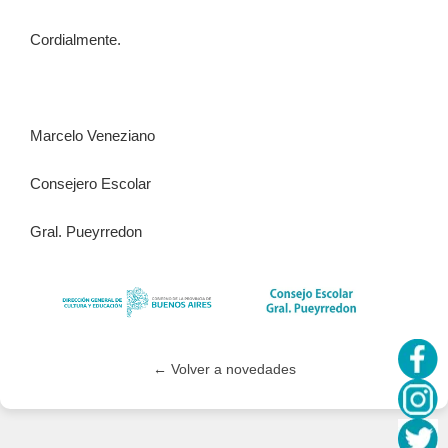
Cordialmente.
Marcelo Veneziano
Consejero Escolar
Gral. Pueyrredon
← Volver a novedades